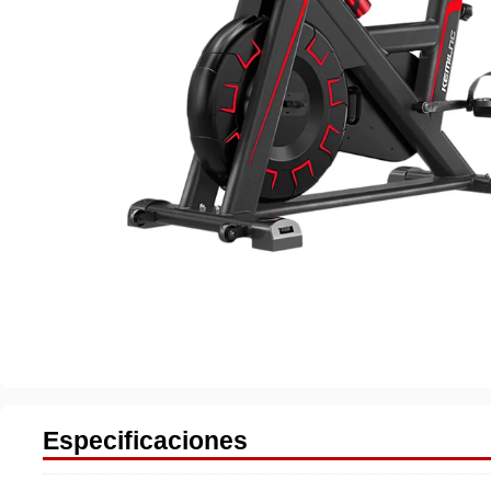
Especificaciones