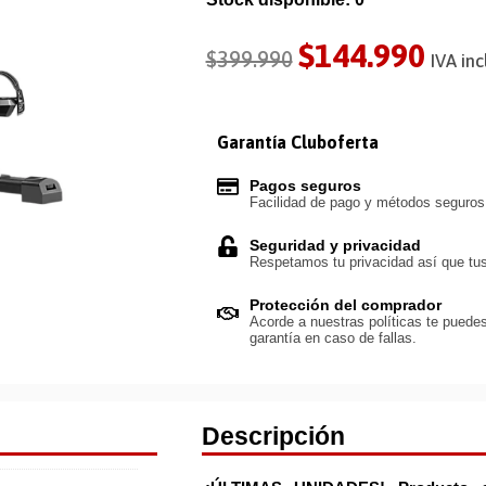
$
144.990
$
399.990
IVA inc
Garantía Cluboferta
Pagos seguros
Facilidad de pago y métodos seguro
Seguridad y privacidad
Respetamos tu privacidad así que tus
Protección del comprador
Acorde a nuestras políticas te puedes
garantía en caso de fallas.
Descripción