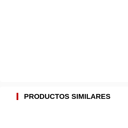
PRODUCTOS SIMILARES