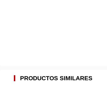
PRODUCTOS SIMILARES