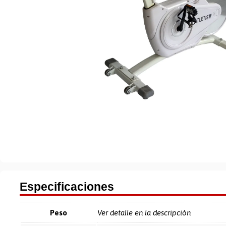
Especificaciones
Peso
Ver detalle en la descripción