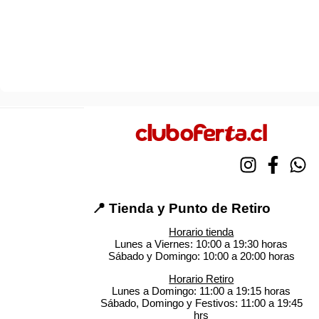
📍 Tienda y Punto de Retiro
Horario tienda
Lunes a Viernes: 10:00 a 19:30 horas
Sábado y Domingo: 10:00 a 20:00 horas
Horario Retiro
Lunes a Domingo: 11:00 a 19:15 horas
Sábado, Domingo y Festivos: 11:00 a 19:45
hrs