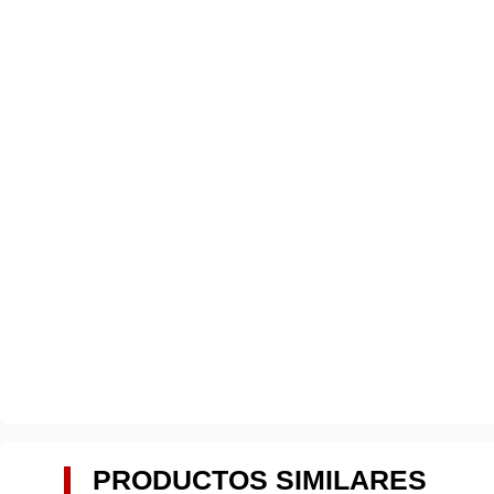
PRODUCTOS SIMILARES