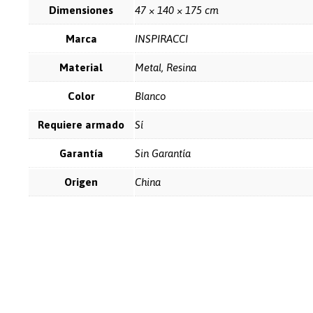
Dimensiones
47 × 140 × 175 cm
Marca
INSPIRACCI
Material
Metal, Resina
Color
Blanco
Requiere armado
Sí
Garantía
Sin Garantía
Origen
China