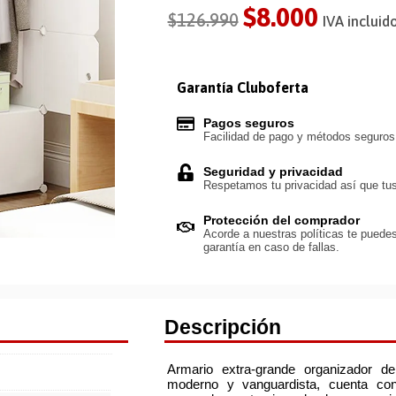
$
8.000
$
126.990
IVA incluido
Garantía Cluboferta
Pagos seguros
Facilidad de pago y métodos seguro
Seguridad y privacidad
Respetamos tu privacidad así que tus
Protección del comprador
Acorde a nuestras políticas te puedes
garantía en caso de fallas.
Descripción
Armario extra-grande organizador 
moderno y vanguardista, cuenta co