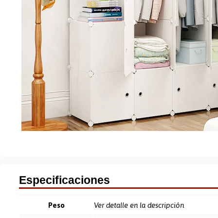
Especificaciones
Peso
Ver detalle en la descripción