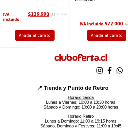
$
139.990
IVA
$
199.990
incluido.
$
72.000
IVA incluido.
$
Añadir al carrito
Añadir al carrito
📍 Tienda y Punto de Retiro
Horario tienda
Lunes a Viernes: 10:00 a 19:30 horas
Sábado y Domingo: 10:00 a 20:00 horas
Horario Retiro
Lunes a Domingo: 11:00 a 19:15 horas
Sábado, Domingo y Festivos: 11:00 a 19:45