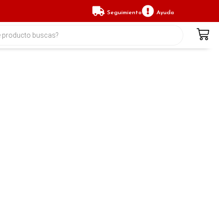
Seguimiento
Ayuda