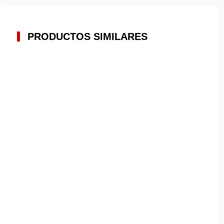
PRODUCTOS SIMILARES