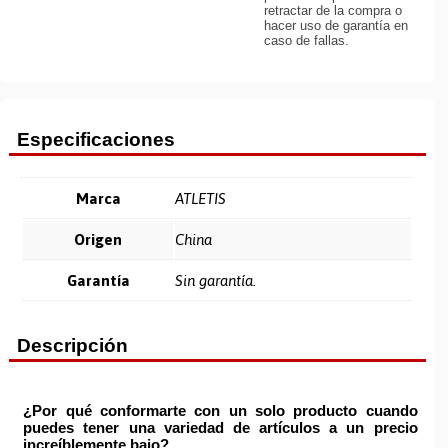
retractar de la compra o
hacer uso de garantía en
caso de fallas.
Especificaciones
Marca
ATLETIS
Origen
China
Garantía
Sin garantía.
Descripción
¿Por qué conformarte con un solo producto cuando
puedes tener una variedad de artículos a un precio
increíblemente bajo?