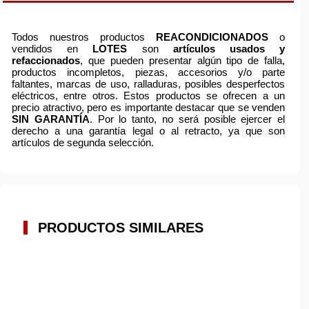
Todos nuestros productos
REACONDICIONADOS
o
vendidos en
LOTES
son
artículos usados y
refaccionados
, que pueden presentar algún tipo de falla,
productos incompletos, piezas, accesorios y/o parte
faltantes, marcas de uso, ralladuras, posibles desperfectos
eléctricos, entre otros. Estos productos se ofrecen a un
precio atractivo, pero es importante destacar que se venden
SIN GARANTÍA
. Por lo tanto, no será posible ejercer el
derecho a una garantía legal o al retracto, ya que son
artículos de segunda selección.
PRODUCTOS SIMILARES