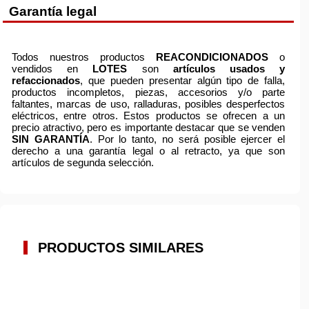
Garantía legal
Todos nuestros productos
REACONDICIONADOS
o
vendidos en
LOTES
son
artículos usados y
refaccionados
, que pueden presentar algún tipo de falla,
productos incompletos, piezas, accesorios y/o parte
faltantes, marcas de uso, ralladuras, posibles desperfectos
eléctricos, entre otros. Estos productos se ofrecen a un
precio atractivo, pero es importante destacar que se venden
SIN GARANTÍA
. Por lo tanto, no será posible ejercer el
derecho a una garantía legal o al retracto, ya que son
artículos de segunda selección.
PRODUCTOS SIMILARES