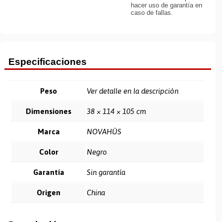
hacer uso de garantía en
caso de fallas.
Especificaciones
Peso
Ver detalle en la descripción
Dimensiones
38 × 114 × 105 cm
Marca
NOVAHÛS
Color
Negro
Garantía
Sin garantía
Origen
China