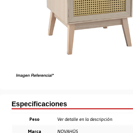
Especificaciones
Peso
Ver detalle en la descripción
Marca
NOVAHÛS