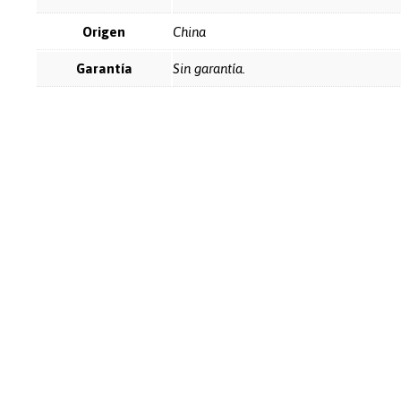
Origen
China
Garantía
Sin garantía.