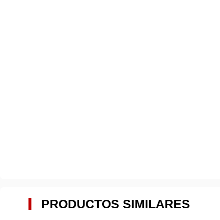
PRODUCTOS SIMILARES