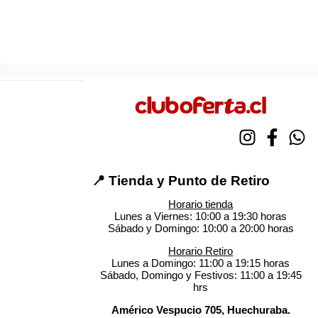
📍 Tienda y Punto de Retiro
Horario tienda
Lunes a Viernes: 10:00 a 19:30 horas
Sábado y Domingo: 10:00 a 20:00 horas
Horario Retiro
Lunes a Domingo: 11:00 a 19:15 horas
Sábado, Domingo y Festivos: 11:00 a 19:45
hrs
Américo Vespucio 705, Huechuraba.