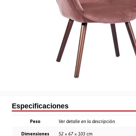
Especificaciones
Peso
Ver detalle en la descripción
Dimensiones
52 × 67 × 103 cm