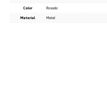
Color
Rosado
Material
Metal