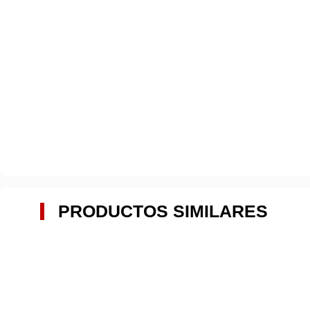
PRODUCTOS SIMILARES