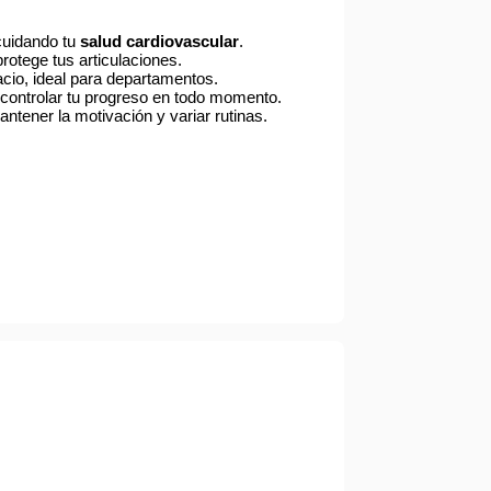
uidando tu
salud cardiovascular
.
rotege tus articulaciones.
cio, ideal para departamentos.
controlar tu progreso en todo momento.
ntener la motivación y variar rutinas.