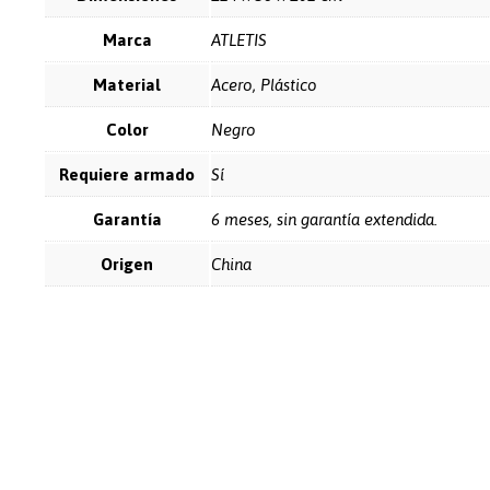
Marca
ATLETIS
Material
Acero, Plástico
Color
Negro
Requiere armado
Sí
Garantía
6 meses, sin garantía extendida.
Origen
China