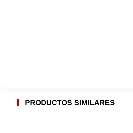
PRODUCTOS SIMILARES