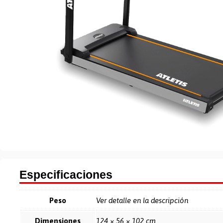
Especificaciones
Peso
Ver detalle en la descripción
Dimensiones
124 × 56 × 102 cm