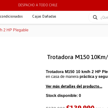
DESPACHO A TODO CHILE
condicionados
Cajas Dañadas
/h 2 HP Plegable
Trotadora M150 10Km/
Trotadora M150 10 km/h 2 HP Ple
en casa de manera
práctica y segu
Ver más detalles del producto...
Stock disponible: 0