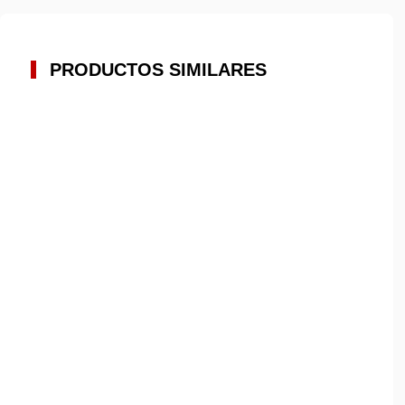
PRODUCTOS SIMILARES