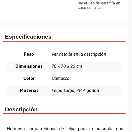
hacer uso de garantía en
caso de fallas.
Especificaciones
Peso
Ver detalle en la descripción
Dimensiones
70 × 70 × 20 cm
Color
Damasco
Material
Felpa Larga, PP Algodón
Descripción
Hermosa cama redonda de felpa para tu mascota, con