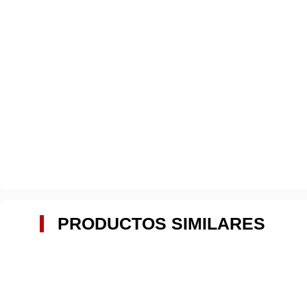
PRODUCTOS SIMILARES