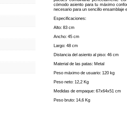
cómodo asiento para tu máximo confort
necesario para un sencillo ensamblaje 
Especificaciones:
Alto: 83 cm
Ancho: 45 cm
Largo: 48 cm
Distancia del asiento al piso: 46 cm
Material de las patas: Metal
Peso máximo de usuario: 120 kg
Peso neto: 12,2 Kg
Medidas de empaque: 67x64x51 cm
Peso bruto: 14,6 Kg