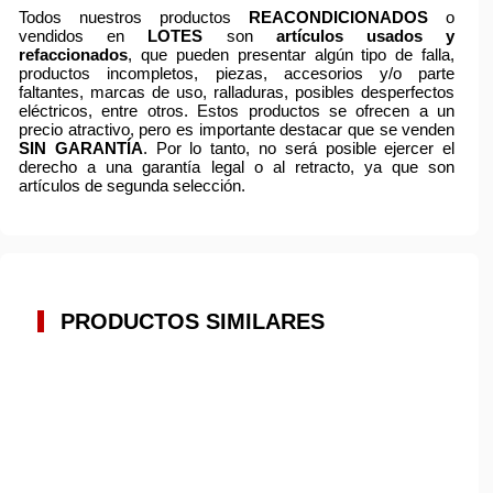
Todos nuestros productos
REACONDICIONADOS
o
vendidos en
LOTES
son
artículos usados y
refaccionados
, que pueden presentar algún tipo de falla,
productos incompletos, piezas, accesorios y/o parte
faltantes, marcas de uso, ralladuras, posibles desperfectos
eléctricos, entre otros. Estos productos se ofrecen a un
precio atractivo, pero es importante destacar que se venden
SIN GARANTÍA
. Por lo tanto, no será posible ejercer el
derecho a una garantía legal o al retracto, ya que son
artículos de segunda selección.
PRODUCTOS SIMILARES