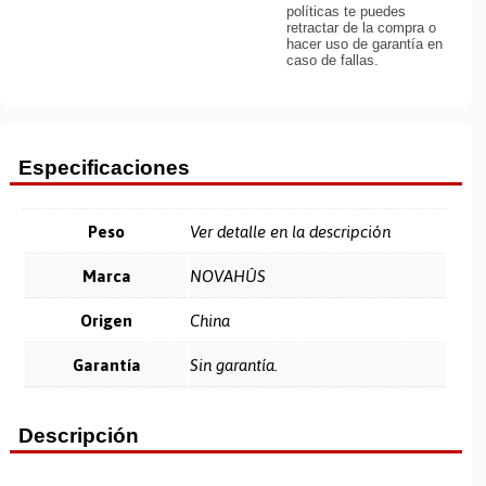
políticas te puedes
retractar de la compra o
hacer uso de garantía en
caso de fallas.
Especificaciones
Peso
Ver detalle en la descripción
Marca
NOVAHÛS
Origen
China
Garantía
Sin garantía.
Descripción