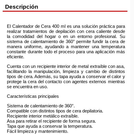
Descripción
El Calentador de Cera 400 ml es una solución práctica para
realizar tratamientos de depilación con cera caliente desde
la comodidad del hogar o en un entorno profesional. Su
sistema de calentamiento de 360° permite fundir la cera de
manera uniforme, ayudando a mantener una temperatura
constante durante todo el proceso para una aplicación más
eficiente.
Cuenta con un recipiente interior de metal extraíble con asa,
facilitando la manipulación, limpieza y cambio de distintos
tipos de cera. Además, su tapa ayuda a conservar el calor y
protege la cera del contacto con agentes externos mientras
se encuentra en uso.
Características principales
Sistema de calentamiento de 360°.
Compatible con distintos tipos de cera depilatoria.
Recipiente interior metálico extraíble.
Asa para retirar el recipiente de forma segura.
Tapa que ayuda a conservar la temperatura.
Fácil limpieza y mantenimiento.