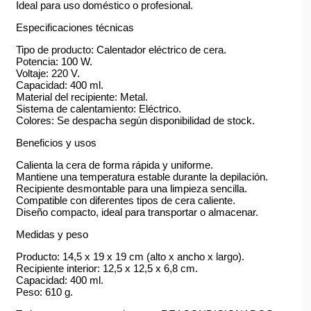
Ideal para uso doméstico o profesional.
Especificaciones técnicas
Tipo de producto: Calentador eléctrico de cera.
Potencia: 100 W.
Voltaje: 220 V.
Capacidad: 400 ml.
Material del recipiente: Metal.
Sistema de calentamiento: Eléctrico.
Colores: Se despacha según disponibilidad de stock.
Beneficios y usos
Calienta la cera de forma rápida y uniforme.
Mantiene una temperatura estable durante la depilación.
Recipiente desmontable para una limpieza sencilla.
Compatible con diferentes tipos de cera caliente.
Diseño compacto, ideal para transportar o almacenar.
Medidas y peso
Producto: 14,5 x 19 x 19 cm (alto x ancho x largo).
Recipiente interior: 12,5 x 12,5 x 6,8 cm.
Capacidad: 400 ml.
Peso: 610 g.