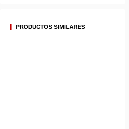
PRODUCTOS SIMILARES