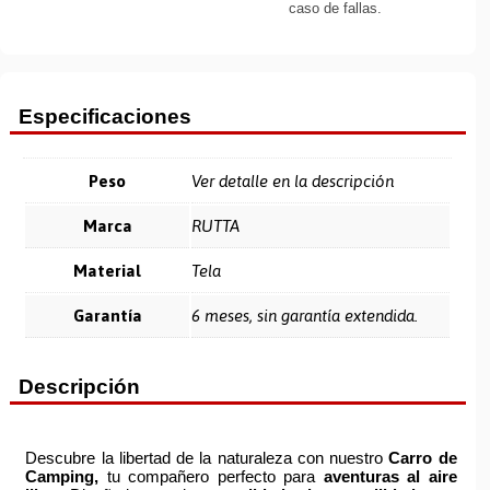
caso de fallas.
Especificaciones
Peso
Ver detalle en la descripción
Marca
RUTTA
Material
Tela
Garantía
6 meses, sin garantía extendida.
Descripción
Descubre la libertad de la naturaleza con nuestro
Carro de
Camping,
tu compañero perfecto para
aventuras al aire