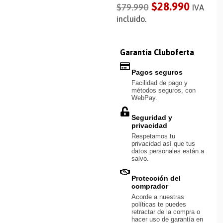
$
28.990
$
79.990
IVA
incluido.
Garantía Cluboferta
Pagos seguros
Facilidad de pago y
métodos seguros, con
WebPay.
Seguridad y
privacidad
Respetamos tu
privacidad así que tus
datos personales están a
salvo.
Protección del
comprador
Acorde a nuestras
políticas te puedes
retractar de la compra o
hacer uso de garantía en