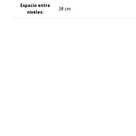
Espacio entre
38 cm
niveles: