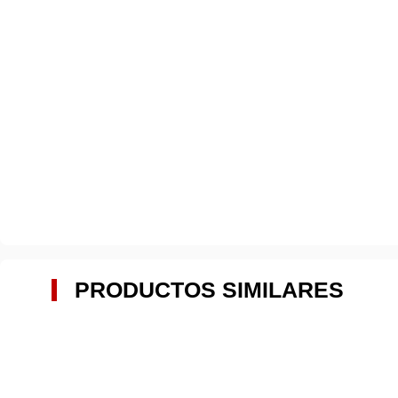
PRODUCTOS SIMILARES