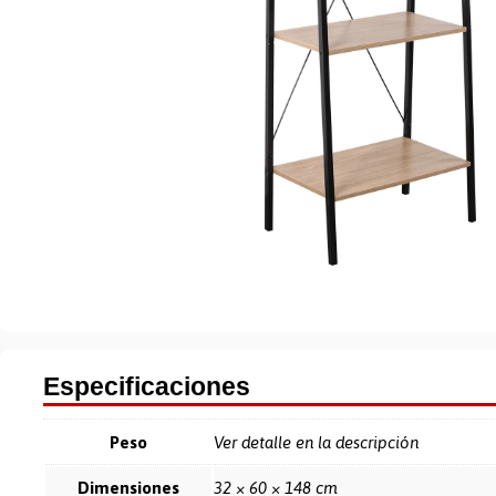
Especificaciones
Peso
Ver detalle en la descripción
Dimensiones
32 × 60 × 148 cm