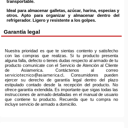
transportable.
Ideal para almacenar galletas, azúcar, harina, especias y
otros.
Apto para organizar y almacenar dentro del
refrigerador
. Ligero y resistente a los golpes.
Garantía legal
Nuestra prioridad es que te sientas contento y satisfecho
con las compras que realizas. Si tu producto presenta
alguna falla, defecto o tienes dudas respecto al armado de tu
producto comunícate con el Servicio de Atención al Cliente
de Asiamerica. Contáctenos al correo
serviciotecnico@asiamerica.cl
. Consumidores pueden
ejercer su derecho de garantía legal dentro del plazo
estipulado contado desde la recepción del producto. No
ofrece garantía extendida. Es importante que sigas todas las
instrucciones de armado detalladas en el manual de usuario
que contiene tu producto. Recuerda que tu compra no
incluye servicio de armado a domicilio.