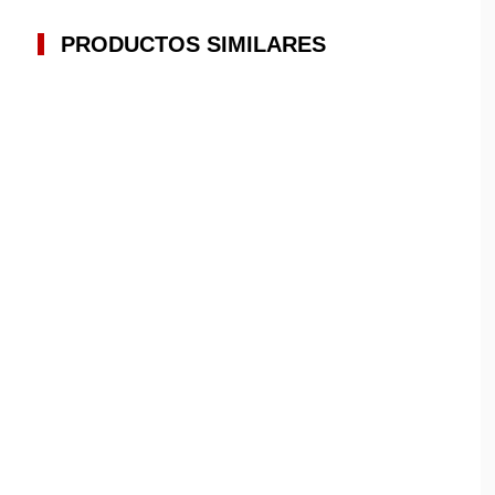
PRODUCTOS SIMILARES