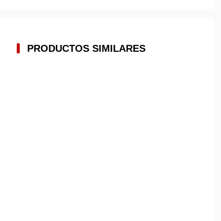
PRODUCTOS SIMILARES